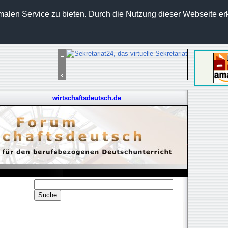
len Service zu bieten. Durch die Nutzung dieser Webseite erk
wirtschaftsdeutsch.de