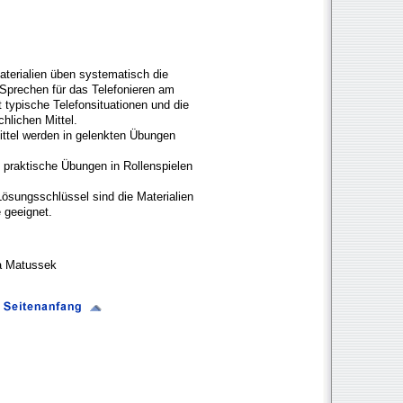
aterialien üben systematisch die
 Sprechen für das Telefonieren am
rt typische Telefonsituationen und die
hlichen Mittel.
ttel werden in gelenkten Übungen
n praktische Übungen in Rollenspielen
Lösungsschlüssel sind die Materialien
 geeignet.
a Matussek