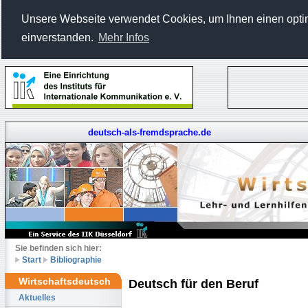
Unsere Webseite verwendet Cookies, um Ihnen einen optima
einverstanden.
Mehr Infos
deutsch-als-fremdsprache.de
Sie befinden sich hier:
Start
Bibliographie
Wirtschaftsdeutsch
Deutsch für den Beruf
Aktuelles