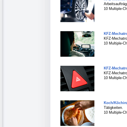
Arbeitsaufträg
10 Multiple-Ch
KFZ-Mechatro
KFZ-Mechatro
10 Multiple-Ch
KFZ-Mechatro
KFZ-Mechatro
10 Multiple-Ch
Koch/Köchin(
Tätigkeiten.
10 Multiple-Ch