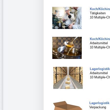
Koch/Köchin(
Tätigkeiten
10 Multiple-Ch
Koch/Köchin(
Arbeitsmittel
10 Multiple-Ch
Lagerlogistik
Arbeitsmittel
10 Multiple-Ch
Lagerlogistik 
Verpackung