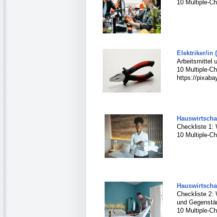
10 Multiple-Ch
Elektriker/in (
Arbeitsmittel 
10 Multiple-Ch
https://pixaba
Hauswirtschaf
Checkliste 1:
10 Multiple-Ch
Hauswirtschaf
Checkliste 2:
und Gegenstä
10 Multiple-Ch