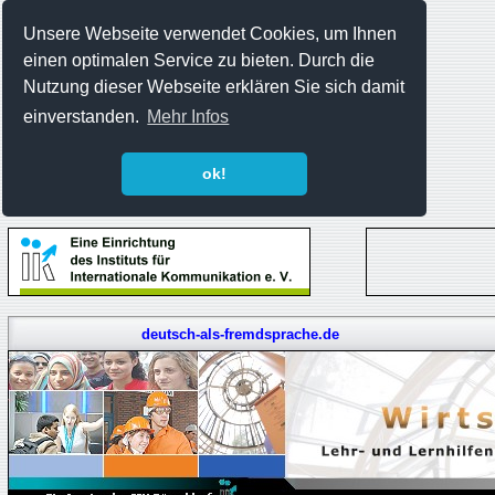
Unsere Webseite verwendet Cookies, um Ihnen
einen optimalen Service zu bieten. Durch die
Nutzung dieser Webseite erklären Sie sich damit
einverstanden.
Mehr Infos
ok!
deutsch-als-fremdsprache.de