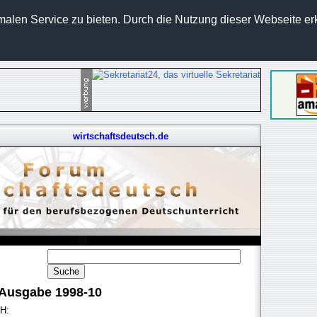
len Service zu bieten. Durch die Nutzung dieser Webseite erk
wirtschaftsdeutsch.de
 Ausgabe 1998-10
CH: