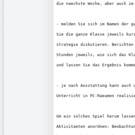
die naechste Woche, aber auch im 
- melden Sie sich im Namen der ga
Sie die ganze Klasse jeweils kurz
strategie diskutieren. Berichten 
Stunden jeweils, wie sich das Kla
und lassen Sie das Ergebnis komme
- je nach Ausstattung kann auch d
Unterricht in PC-Raeumen realisie
Um ein solches Spiel herum lassen
Aktivitaeten anordnen: Beobachtun