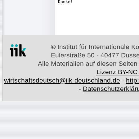
Danke!

©
Institut für Internationale
Eulerstraße 50 - 40477 Düssel
Alle Materialien auf diesen Seiten
Lizenz BY-NC
wirtschaftsdeutsch@iik-deutschland.de
-
http
-
Datenschutzerklär