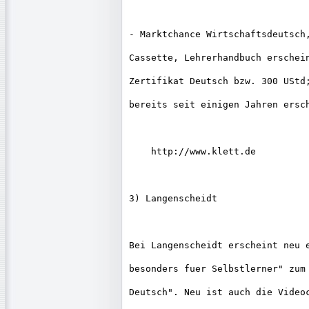
- Marktchance Wirtschaftsdeutsch,
Cassette, Lehrerhandbuch erschein
Zertifikat Deutsch bzw. 300 UStd;
bereits seit einigen Jahren ersch
    http://www.klett.de

3) Langenscheidt

Bei Langenscheidt erscheint neu e
besonders fuer Selbstlerner" zum 
Deutsch". Neu ist auch die Videoc