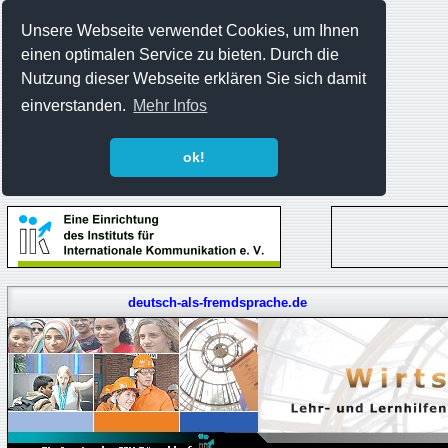
Unsere Webseite verwendet Cookies, um Ihnen
einen optimalen Service zu bieten. Durch die
Nutzung dieser Webseite erklären Sie sich damit
einverstanden.
Mehr Infos
ok!
deutsch-als-fremdsprache.de