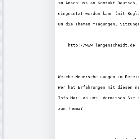
im Anschluss an Kontakt Deutsch, 
eingesetzt werden kann (mit Begle
um die Themen "Tagungen, Sitzunge
    http://www.langenscheidt.de

Welche Neuerscheinungen im Bereic
Wer hat Erfahrungen mit diesen ne
Info-Mail an uns! Vermissen Sie a
zum Thema?
