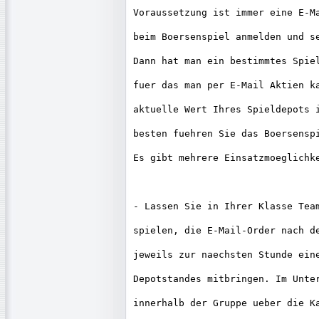
Voraussetzung ist immer eine E-Ma
beim Boersenspiel anmelden und se
Dann hat man ein bestimmtes Spiel
fuer das man per E-Mail Aktien ka
aktuelle Wert Ihres Spieldepots i
besten fuehren Sie das Boersenspi
Es gibt mehrere Einsatzmoeglichke
- Lassen Sie in Ihrer Klasse Team
spielen, die E-Mail-Order nach de
jeweils zur naechsten Stunde eine
Depotstandes mitbringen. Im Unter
innerhalb der Gruppe ueber die Ka