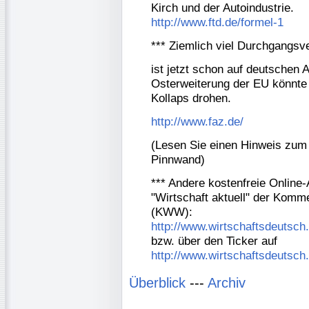
Kirch und der Autoindustrie.
http://www.ftd.de/formel-1
*** Ziemlich viel Durchgangsve
ist jetzt schon auf deutschen
Osterweiterung der EU könnte
Kollaps drohen.
http://www.faz.de/
(Lesen Sie einen Hinweis zum
Pinnwand)
*** Andere kostenfreie Online-A
"Wirtschaft aktuell" der Komm
(KWW):
http://www.wirtschaftsdeutsc
bzw. über den Ticker auf
http://www.wirtschaftsdeutsc
Überblick
---
Archiv