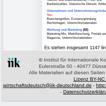
Bankleitzahlen, Statistische Dienste, Artik
Unternehmen und Unternehmensgründ
Neu
Branchengrößen, Existenzgründung,
Rechtsfragen, Unterrichtsmaterialien
Werbung und Marketing
(82)
Marketing-Mix, Marktforschung, Portale un
Magazine, Unterrichtsmaterialien
Es stehen insgesamt 1147 lin
©
Institut für Internationale
Eulerstraße 50 - 40477 Düssel
Alle Materialien auf diesen Seiten
Lizenz BY-NC
wirtschaftsdeutsch@iik-deutschland.de
-
http
-
Datenschutzerklär