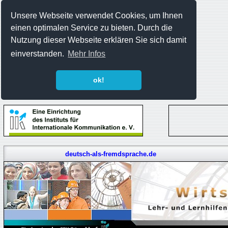
Unsere Webseite verwendet Cookies, um Ihnen
einen optimalen Service zu bieten. Durch die
Nutzung dieser Webseite erklären Sie sich damit
einverstanden.
Mehr Infos
ok!
deutsch-als-fremdsprache.de