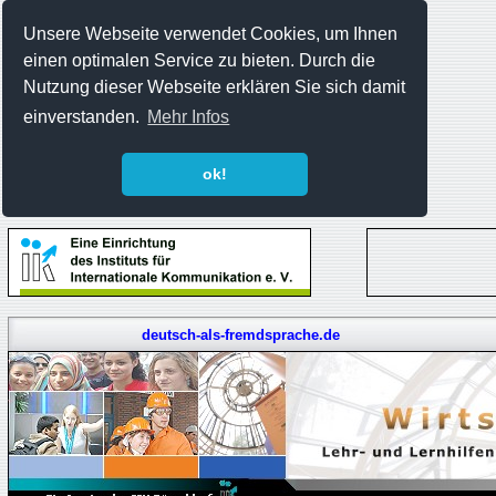
Unsere Webseite verwendet Cookies, um Ihnen
einen optimalen Service zu bieten. Durch die
Nutzung dieser Webseite erklären Sie sich damit
einverstanden.
Mehr Infos
ok!
deutsch-als-fremdsprache.de