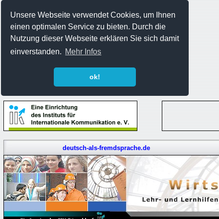
Unsere Webseite verwendet Cookies, um Ihnen
einen optimalen Service zu bieten. Durch die
Nutzung dieser Webseite erklären Sie sich damit
einverstanden.
Mehr Infos
ok!
deutsch-als-fremdsprache.de