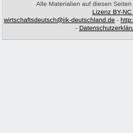
Alle Materialien auf diesen Seiten
Lizenz BY-NC
wirtschaftsdeutsch@iik-deutschland.de
-
http
-
Datenschutzerklär