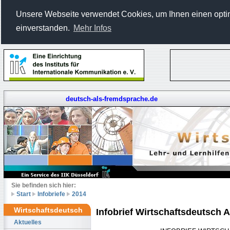
Unsere Webseite verwendet Cookies, um Ihnen einen optima
einverstanden.
Mehr Infos
deutsch-als-fremdsprache.de
Sie befinden sich hier:
Start
Infobriefe
2014
Wirtschaftsdeutsch
Infobrief Wirtschaftsdeutsch 
Aktuelles