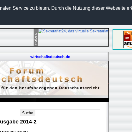
len Service zu bieten. Durch die Nutzung dieser Webseite erk
wirtschaftsdeutsch.de
Ausgabe 2014-2