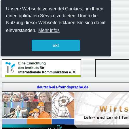
Unsere Webseite verwendet Cookies, um Ihnen
einen optimalen Service zu bieten. Durch die
Nutzung dieser Webseite erklären Sie sich damit
einverstanden.
Mehr Infos
ok!
deutsch-als-fremdsprache.de