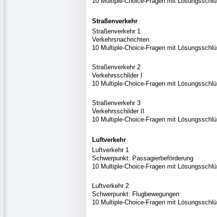
10 Multiple-Choice-Fragen mit Lösungsschlü
Straßenverkehr
Straßenverkehr 1
Verkehrsnachrichten
10 Multiple-Choice-Fragen mit Lösungsschlü
Straßenverkehr 2
Verkehrsschilder I
10 Multiple-Choice-Fragen mit Lösungsschlü
Straßenverkehr 3
Verkehrsschilder II
10 Multiple-Choice-Fragen mit Lösungsschlü
Luftverkehr
Luftverkehr 1
Schwerpunkt: Passagierbeförderung
10 Multiple-Choice-Fragen mit Lösungsschlü
Luftverkehr 2
Schwerpunkt: Flugbewegungen
10 Multiple-Choice-Fragen mit Lösungsschlü