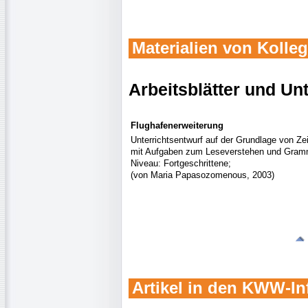
Materialien von Kolle
Arbeitsblätter und Un
Flughafenerweiterung
Unterrichtsentwurf auf der Grundlage von Zei
mit Aufgaben zum Leseverstehen und Gramm
Niveau: Fortgeschrittene;
(von Maria Papasozomenous, 2003)
Artikel in den KWW-In