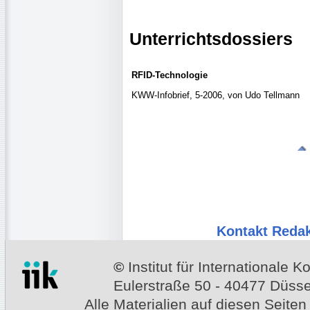
Unterrichtsdossiers
RFID-Technologie
KWW-Infobrief, 5-2006, von Udo Tellmann
Kontakt Redak
©
Institut für Internationale
Eulerstraße 50 - 40477 Düssel
Alle Materialien auf diesen Seiten