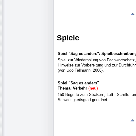
Spiele
Spiel "Sag es anders": Spielbeschreibun
Spiel zur Wiederholung von Fachwortschatz,
Hinweise zur Vorbereitung und zur Durchführ
(von Udo Tellmann, 2006).
Spiel "Sag es anders"
Thema: Verkehr
(neu)
150 Begriffe zum Straßen-, Luft-, Schiffs- 
Schwierigkeitsgrad geordnet.