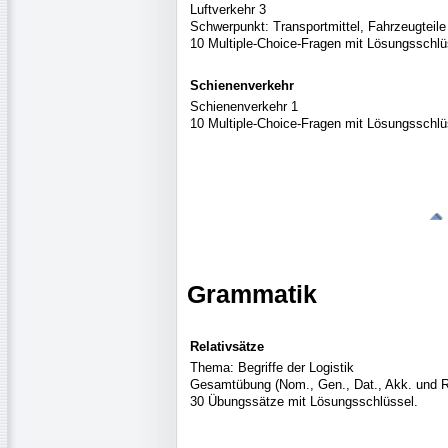
Luftverkehr 3
Schwerpunkt: Transportmittel, Fahrzeugteile
10 Multiple-Choice-Fragen mit Lösungsschlü
Schienenverkehr
Schienenverkehr 1
10 Multiple-Choice-Fragen mit Lösungsschlü
Grammatik
Relativsätze
Thema: Begriffe der Logistik
Gesamtübung (Nom., Gen., Dat., Akk. und Re
30 Übungssätze mit Lösungsschlüssel.