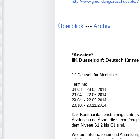
http://www.gruendungszuschuss.de/
Überblick
---
Archiv
*Anzeige*
IIK Düsseldorf: Deutsch für me
*** Deutsch für Mediziner
Termine:
04.03. - 28.03.2014
29.04. - 22.05.2014
29.04. - 22.05.2014
28.10. - 20.11.2014
Das Kommunikationstraining richtet si
Ärztinnen und Ärzte, die schon fortge
dem Niveau B1.2 bis C1 sind.
Weitere Informationen und Anmeldun