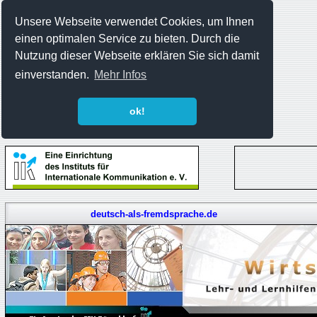
Unsere Webseite verwendet Cookies, um Ihnen
einen optimalen Service zu bieten. Durch die
Nutzung dieser Webseite erklären Sie sich damit
einverstanden.
Mehr Infos
ok!
deutsch-als-fremdsprache.de